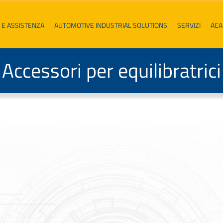
 E ASSISTENZA
AUTOMOTIVE INDUSTRIAL SOLUTIONS
SERVIZI
AC
Accessori per equilibratrici