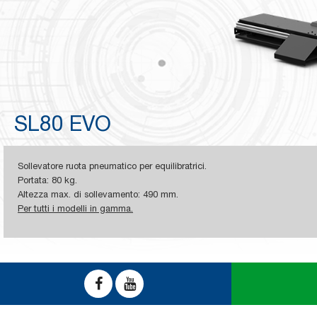
SL80 EVO
Sollevatore ruota pneumatico per equilibratrici.
Portata: 80 kg.
Altezza max. di sollevamento: 490 mm.
Per tutti i modelli in gamma.