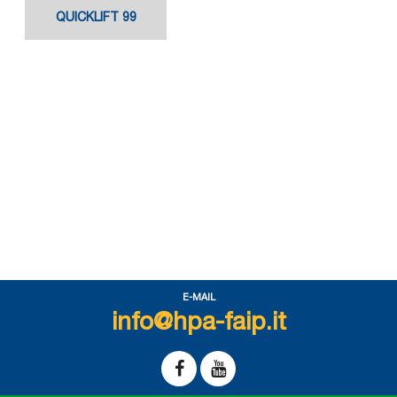
QUICKLIFT 99
E-MAIL
info@hpa-faip.it