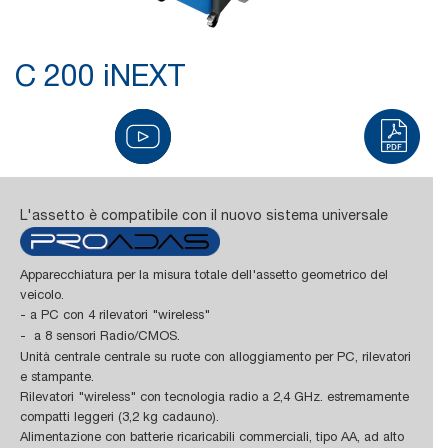
C 200 iNEXT
L'assetto è compatibile con il nuovo sistema universale
Apparecchiatura per la misura totale dell'assetto geometrico del
veicolo.
- a PC con 4 rilevatori "wireless"
-
a 8 sensori Radio/CMOS.
Unità centrale centrale su ruote con alloggiamento per PC, rilevatori
e stampante.
Rilevatori "wireless" con tecnologia radio a 2,4 GHz. estremamente
compatti leggeri (3,2 kg cadauno).
Alimentazione con batterie ricaricabili commerciali, tipo AA, ad alto