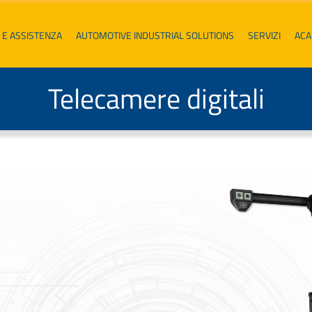
 E ASSISTENZA
AUTOMOTIVE INDUSTRIAL SOLUTIONS
SERVIZI
AC
Telecamere digitali